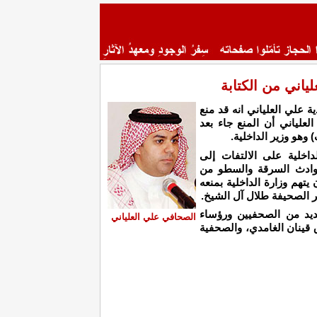
ياني من الكتابة
علي العلياني انه قد منع
العلياني أن المنع جاء بعد
 وهو وزير الداخلية.
اخلية على الالتفات إلى
وادث السرقة والسطو من
 يتهم وزارة الداخلية بمنعه
ر الصحيفة طلال آل الشيخ.
عديد من الصحفيين ورؤساء
الصحافي علي العلياني
قينان الغامدي، والصحفية