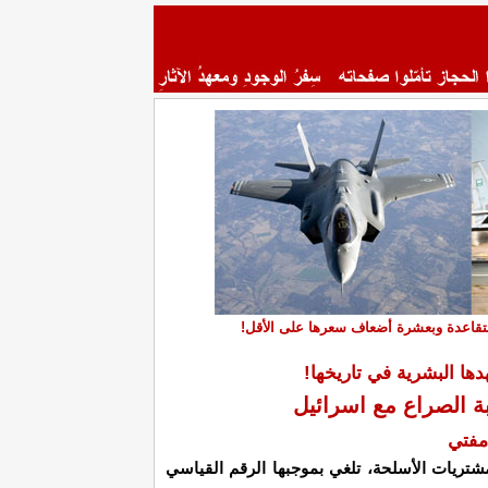
ها البشرية في تاريخها!
ة الصراع مع اسرائيل
مفتي
شتريات الأسلحة، تلغي بموجبها الرقم القياسي